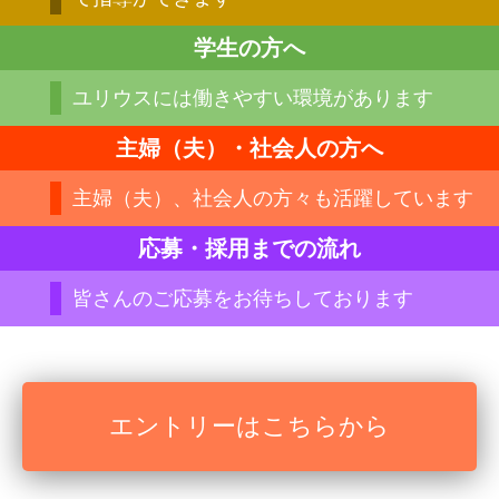
学生の方へ
ユリウスには働きやすい環境があります
主婦（夫）・社会人の方へ
主婦（夫）、社会人の方々も活躍しています
応募・採用までの流れ
皆さんのご応募をお待ちしております
エントリーはこちらから