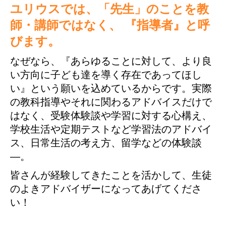
ユリウスでは、「先生」のことを教
師・講師ではなく、
『指導者』と呼
びます。
なぜなら、『あらゆることに対して、より良
い方向に子ども達を導く存在であってほし
い』という願いを込めているからです。実際
の教科指導やそれに関わるアドバイスだけで
はなく、受験体験談や学習に対する心構え、
学校生活や定期テストなど学習法のアドバイ
ス、日常生活の考え方、留学などの体験談
—。
皆さんが経験してきたことを活かして、生徒
のよきアドバイザーになってあげてくださ
い！