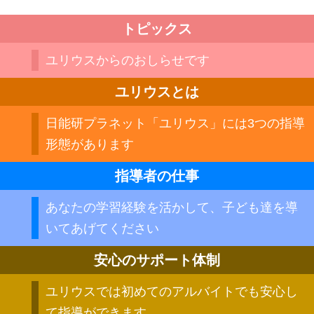
トピックス
ユリウスからのおしらせです
ユリウスとは
日能研プラネット「ユリウス」には3つの指導
形態があります
指導者の仕事
あなたの学習経験を活かして、子ども達を導
いてあげてください
安心のサポート体制
ユリウスでは初めてのアルバイトでも安心し
て指導ができます