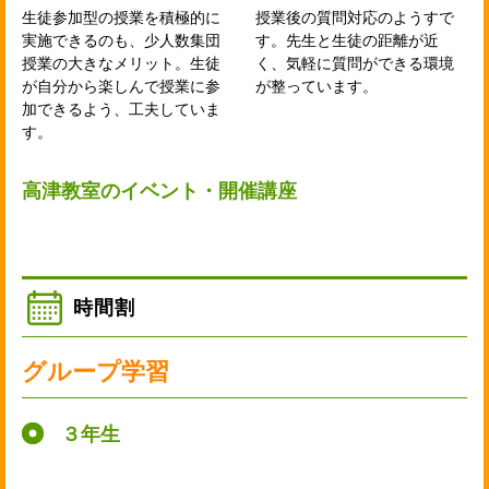
生徒参加型の授業を積極的に
授業後の質問対応のようすで
実施できるのも、少人数集団
す。先生と生徒の距離が近
授業の大きなメリット。生徒
く、気軽に質問ができる環境
が自分から楽しんで授業に参
が整っています。
加できるよう、工夫していま
す。
高津教室のイベント・開催講座
時間割
グループ学習
３年生