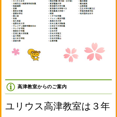
高津教室からのご案内
ユリウス高津教室は３年