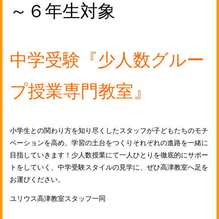
～６年生対象
中学受験『少人数グルー
プ授業専門教室』
小学生との関わり方を知り尽くしたスタッフが子どもたちのモチ
ベーションを高め、学習の土台をつくりそれぞれの進路を一緒に
目指していきます！少人数授業にて一人ひとりを徹底的にサポー
トをしていく、中学受験スタイルの見学に、ぜひ高津教室へ足を
お運びください。
ユリウス高津教室スタッフ一同