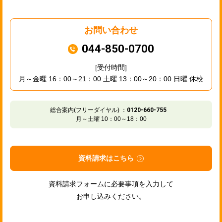
お問い合わせ
044-850-0700
[受付時間]
月～金曜 16：00～21：00 土曜 13：00～20：00 日曜 休校
総合案内(フリーダイヤル) ：
0120-660-755
月～土曜 10：00～18：00
資料請求はこちら
資料請求フォームに必要事項を入力して
お申し込みください。