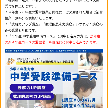
受付を停止します）。
＊４年生～６年生の通常授業と同様に、ご欠席された場合は補習
授業（無料）を実施いたします。
＊『読解力アップ講座』『数理的思考力講座』いずれか１講座の
みの受講も可能です。
＊『３年生 中学受験準備コース』にお申し込みの方は、
次年度
の新４年生コースの通室曜日を優先的にお申し込みできます。