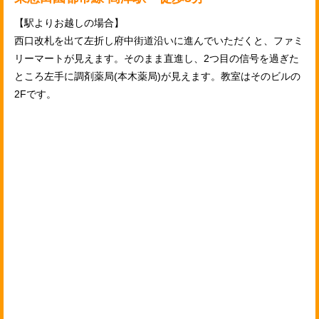
【駅よりお越しの場合】
西口改札を出て左折し府中街道沿いに進んでいただくと、ファミ
リーマートが見えます。そのまま直進し、2つ目の信号を過ぎた
ところ左手に調剤薬局(本木薬局)が見えます。教室はそのビルの
2Fです。