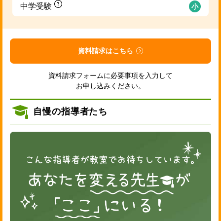
中学受験
小
資料請求はこちら
資料請求フォームに必要事項を入力して
お申し込みください。
自慢の指導者たち