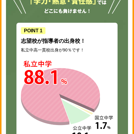
POINT 1
志望校が指導者の出身校！
私立中高一貫校出身が90％です！