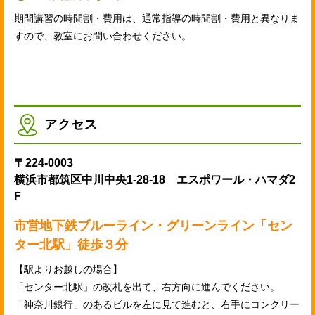
期間講習の時間割・費用は、通常指導の時間割・費用と異なりま
すので、教室にお問い合わせください。
アクセス
〒224-0003
横浜市都筑区中川中央1-28-18 エスポワール・ハマダ2
F
市営地下鉄ブルーライン・グリーンライン「セン
ター北駅」徒歩３分
【駅よりお越しの場合】
「センター北駅」の改札を出て、右方向に進んでください。
「神奈川銀行」のあるビルを左に見て進むと、右手にコンクリー