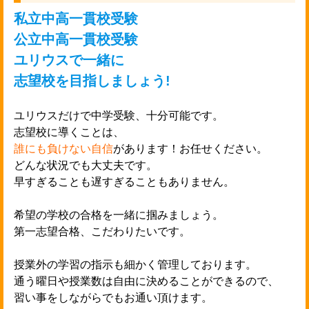
私立中高一貫校受験
公立中高一貫校受験
ユリウスで一緒に
志望校を目指しましょう!
ユリウスだけで中学受験、十分可能です。

誰にも負けない自信
があります！お任せください。

どんな状況でも大丈夫です。

早すぎることも遅すぎることもありません。

希望の学校の合格を一緒に掴みましょう。

第一志望合格、こだわりたいです。

授業外の学習の指示も細かく管理しております。

通う曜日や授業数は自由に決めることができるので、

習い事をしながらでもお通い頂けます。