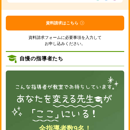
資料請求はこちら
資料請求フォームに必要事項を入力して
お申し込みください。
自慢の指導者たち
全指導者数9名！