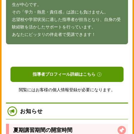
生が中心です。
その「学力・熱意・責任感」は誰にも負けません。
志望校や学習状況に適した指導者が担当となり、自身の受
験経験を活かしたサポートを行っています。
あなたにピッタリの伴走者で受講できます！
指導者プロフィール詳細はこちら
閲覧にはお客様の個人情報登録が必要になります。
お知らせ
夏期講習期間の開室時間