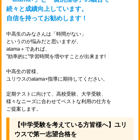
続々と成績向上しています。

自信を持ってお勧めします！
中高生のみなさんは「時間がない」

というのが悩みだと思いますが、

atama＋であれば、

”効率的に”学習時間を増やすことが出来ます!

中高生の皆様、

ユリウスのatama+指導に期待してください。

定期テストに向けて、高校受験、大学受験、

様々なニーズに合わせてベストな利用の仕方を

【中学受験を考えている方皆様へ】ユリ
ウスで第一志望合格を