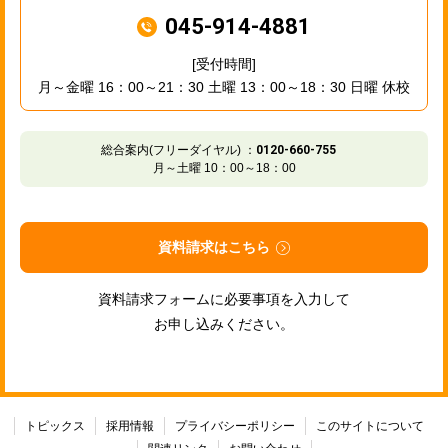
045-914-4881
[受付時間]
月～金曜 16：00～21：30 土曜 13：00～18：30 日曜 休校
総合案内(フリーダイヤル) ：
0120-660-755
月～土曜 10：00～18：00
資料請求はこちら
資料請求フォームに必要事項を入力して
お申し込みください。
トピックス
採用情報
プライバシーポリシー
このサイトについて