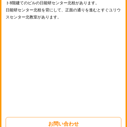
ト8階建てのビルの日能研センター北校があります。
日能研センター北校を背にして、正面の通りを進むとすぐユリウ
スセンター北教室があります。
お問い合わせ