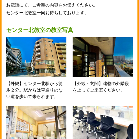
お電話にて、ご希望の内容をお伝えください。
センター北教室一同お待ちしております。
センター北教室の教室写真
【外観】センター北駅から徒
【外観・玄関】建物の外階段
歩２分。駅からは車通りのな
を上ってご来室ください。
い道を歩いて来られます。