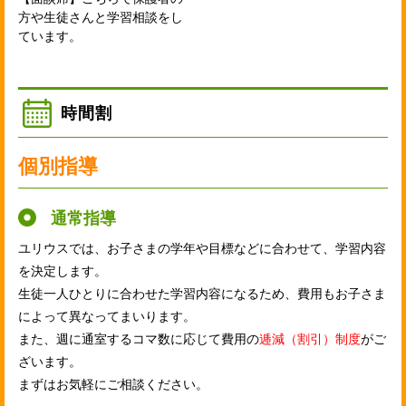
方や生徒さんと学習相談をし
ています。
時間割
個別指導
通常指導
ユリウスでは、お子さまの学年や目標などに合わせて、学習内容
を決定します。
生徒一人ひとりに合わせた学習内容になるため、費用もお子さま
によって異なってまいります。
また、週に通室するコマ数に応じて費用の
逓減（割引）制度
がご
ざいます。
まずはお気軽にご相談ください。